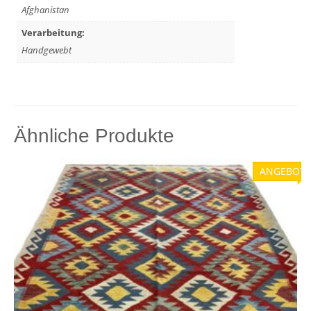
Afghanistan
Verarbeitung:
Handgewebt
Ähnliche Produkte
ANGEBOT!