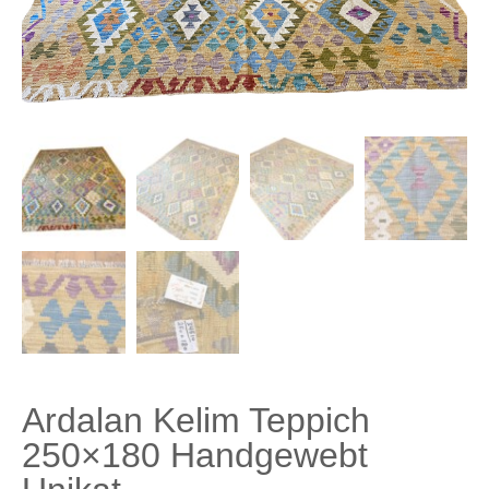
Ardalan Kelim Teppich
250×180 Handgewebt