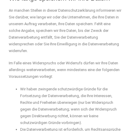
An manchen Stellen in dieser Datenschutzerklärung informieren wir
Sie darüber, wie lange wir oder die Unternehmen, die Ihre Daten in
unserem Auftrag verarbeiten, Ihre Daten speichern. Fehlt eine
solche Angabe, speichern wir Ihre Daten, bis der Zweck der
Datenverarbeitung entfällt, Sie der Datenverarbeitung
widersprechen oder Sie Ihre Einwilligung in die Datenverarbeitung
widerrufen.
Im Falle eines Widerspruchs oder Widerrufs dürfen wir Ihre Daten
allerdings weiterverarbeiten, wenn mindestens eine der folgenden
Voraussetzungen vorliegt:
Wir haben zwingende schutzwürdige Gründe für die
Fortsetzung der Datenverarbeitung, die Ihre Interessen,
Rechte und Freiheiten überwiegen (nur bei Widerspruch
gegen die Datenverarbeitung; wenn sich der Widerspruch
gegen Direktwerbung richtet, können wir keine
schutzwürdigen Gründe vorbringen).
Die Datenverarbeitung ist erforderlich, um Rechtsansprüche