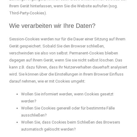
Ihrem Gerät hinterlassen, wenn Sie die Website aufrufen (sog.
Third-Party-Cookies).
Wie verarbeiten wir Ihre Daten?
Session-Cookies werden nur für die Dauer einer Sitzung auf Ihrem
Gerät gespeichert. Sobald Sie den Browser schließen,
verschwinden sie also von selbst. Permanent-Cookies bleiben
dagegen auf Ihrem Gerät, wenn Sie sie nicht selbst löschen. Das
kann z.B. dazu führen, dass Ihr Nutzerverhalten dauerhaft analysiert
wird. Sie können über die Einstellungen in Ihrem Browser Einfluss
darauf nehmen, wie er mit Cookies umgeht:
Wollen Sie informiert werden, wenn Cookies gesetzt
werden?
Wollen Sie Cookies generell oder für bestimmte Fälle
ausschließen?
Wollen Sie, dass Cookies beim Schließen des Browsers
automatisch gelöscht werden?