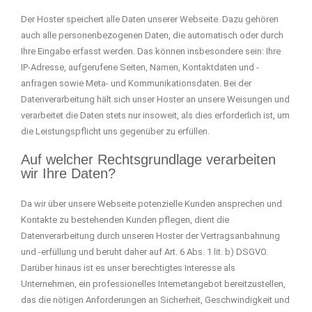
Der Hoster speichert alle Daten unserer Webseite. Dazu gehören
auch alle personenbezogenen Daten, die automatisch oder durch
Ihre Eingabe erfasst werden. Das können insbesondere sein: Ihre
IP-Adresse, aufgerufene Seiten, Namen, Kontaktdaten und -
anfragen sowie Meta- und Kommunikationsdaten. Bei der
Datenverarbeitung hält sich unser Hoster an unsere Weisungen und
verarbeitet die Daten stets nur insoweit, als dies erforderlich ist, um
die Leistungspflicht uns gegenüber zu erfüllen.
Auf welcher Rechtsgrundlage verarbeiten
wir Ihre Daten?
Da wir über unsere Webseite potenzielle Kunden ansprechen und
Kontakte zu bestehenden Kunden pflegen, dient die
Datenverarbeitung durch unseren Hoster der Vertragsanbahnung
und -erfüllung und beruht daher auf Art. 6 Abs. 1 lit. b) DSGVO.
Darüber hinaus ist es unser berechtigtes Interesse als
Unternehmen, ein professionelles Internetangebot bereitzustellen,
das die nötigen Anforderungen an Sicherheit, Geschwindigkeit und