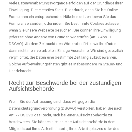
Viele Datenverarbeitungsvorgänge erfolgen auf der Grundlage Ihrer
Einwilligung. Diese erteilen Sie z. B. dadurch, dass Sie bei Online-
Formularen ein entsprechendes Häkchen setzen, bevor Sie das
Formular versenden, oder indem Sie bestimmte Cookies zulassen,
wenn Sie unsere Webseite besuchen. Sie können Ihre Einwilligung
jederzeit ohne Angabe von Gründen widerrufen (Art. 7 Abs. 3
DSGVO). Ab dem Zeitpunkt des Widerrufs dürfen wir Ihre Daten
dann nicht mehr verarbeiten. Einzige Ausnahme: Wir sind gesetzlich
verpflichtet, die Daten eine bestimmte Zeit lang aufzubewahren.
Solche Aufbewahrungsfristen gibt es insbesondere im Steuer- und
Handelsrecht.
Recht zur Beschwerde bei der zuständigen
Aufsichtsbehörde
Wenn Sie der Auffassung sind, dass wir gegen die
Datenschutzgrundverordnung (DSGVO) verstoßen, haben Sie nach
Art. 77 DSGVO das Recht, sich bei einer Aufsichtsbehörde zu
beschweren. Sie können sich an eine Aufsichtsbehörde in dem
Mitgliedstaat Ihres Aufenthaltsorts, Ihres Arbeitsplatzes oder des