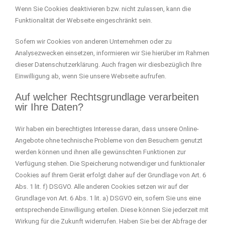
Wenn Sie Cookies deaktivieren bzw. nicht zulassen, kann die
Funktionalität der Webseite eingeschränkt sein.
Sofern wir Cookies von anderen Unternehmen oder zu
Analysezwecken einsetzen, informieren wir Sie hierüber im Rahmen
dieser Datenschutzerklärung. Auch fragen wir diesbezüglich Ihre
Einwilligung ab, wenn Sie unsere Webseite aufrufen.
Auf welcher Rechtsgrundlage verarbeiten
wir Ihre Daten?
Wir haben ein berechtigtes Interesse daran, dass unsere Online-
Angebote ohne technische Probleme von den Besuchern genutzt
werden können und ihnen alle gewünschten Funktionen zur
Verfügung stehen. Die Speicherung notwendiger und funktionaler
Cookies auf Ihrem Gerät erfolgt daher auf der Grundlage von Art. 6
Abs. 1 lit. f) DSGVO. Alle anderen Cookies setzen wir auf der
Grundlage von Art. 6 Abs. 1 lit. a) DSGVO ein, sofern Sie uns eine
entsprechende Einwilligung erteilen. Diese können Sie jederzeit mit
Wirkung für die Zukunft widerrufen. Haben Sie bei der Abfrage der