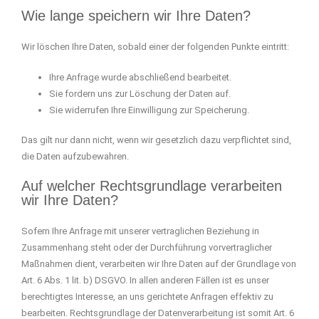
Wie lange speichern wir Ihre Daten?
Wir löschen Ihre Daten, sobald einer der folgenden Punkte eintritt:
Ihre Anfrage wurde abschließend bearbeitet.
Sie fordern uns zur Löschung der Daten auf.
Sie widerrufen Ihre Einwilligung zur Speicherung.
Das gilt nur dann nicht, wenn wir gesetzlich dazu verpflichtet sind,
die Daten aufzubewahren.
Auf welcher Rechtsgrundlage verarbeiten
wir Ihre Daten?
Sofern Ihre Anfrage mit unserer vertraglichen Beziehung in
Zusammenhang steht oder der Durchführung vorvertraglicher
Maßnahmen dient, verarbeiten wir Ihre Daten auf der Grundlage von
Art. 6 Abs. 1 lit. b) DSGVO. In allen anderen Fällen ist es unser
berechtigtes Interesse, an uns gerichtete Anfragen effektiv zu
bearbeiten. Rechtsgrundlage der Datenverarbeitung ist somit Art. 6