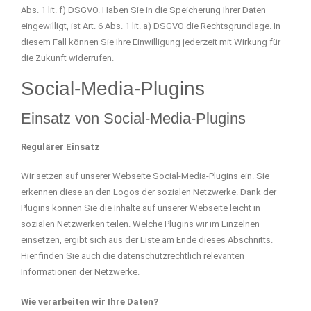
Abs. 1 lit. f) DSGVO. Haben Sie in die Speicherung Ihrer Daten
eingewilligt, ist Art. 6 Abs. 1 lit. a) DSGVO die Rechtsgrundlage. In
diesem Fall können Sie Ihre Einwilligung jederzeit mit Wirkung für
die Zukunft widerrufen.
Social-Media-Plugins
Einsatz von Social-Media-Plugins
Regulärer Einsatz
Wir setzen auf unserer Webseite Social-Media-Plugins ein. Sie
erkennen diese an den Logos der sozialen Netzwerke. Dank der
Plugins können Sie die Inhalte auf unserer Webseite leicht in
sozialen Netzwerken teilen. Welche Plugins wir im Einzelnen
einsetzen, ergibt sich aus der Liste am Ende dieses Abschnitts.
Hier finden Sie auch die datenschutzrechtlich relevanten
Informationen der Netzwerke.
Wie verarbeiten wir Ihre Daten?