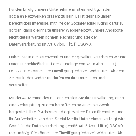
Für den Erfolg unseres Unternehmens ist es wichtig, in den
sozialen Netzwerken präsent zu sein. Es ist deshalb unser
berechtigtes Interesse, mithilfe der Social-Media-Plugins dafür zu
sorgen, dass die Inhalte unserer Webseite bzw. unsere Angebote
leicht geteilt werden können. Rechtsgrundlage der
Datenverarbeitung ist Art. 6 Abs. 1 lit. f) DSGVO.
Haben Sie in die Datenverarbeitung eingewilligt, verarbeiten wir Ihre
Daten ausschließlich auf der Grundlage von Art. 6 Abs. 1 lit. a)
DSGVO. Sie können Ihre Einwilligung jederzeit widerrufen. Ab dem
Zeitpunkt des Widerrufs dürfen wir Ihre Daten nicht mehr
verarbeiten.
Mit der Aktivierung des Buttons erteilen Sie Ihre Einwilligung, dass
eine Verknüpfung zu dem betroffenen sozialen Netzwerk
hergestellt, Ihre IP-Adresse und ggf. weitere Daten übermittelt und
Ihr Surfverhalten von dem Social-Media-Unternehmen verfolgt wird.
Somit ist die Datenverarbeitung gemäß Art. 6 Abs. 1 lit. a) DSGVO
rechtmäßig. Sie können Ihre Einwilligung jederzeit widerrufen. Ab