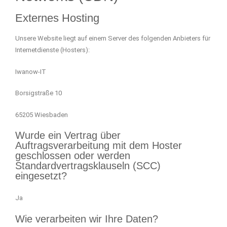
Externes Hosting
Unsere Website liegt auf einem Server des folgenden Anbieters für
Internetdienste (Hosters):
Iwanow-IT
Borsigstraße 10
65205 Wiesbaden
Wurde ein Vertrag über
Auftragsverarbeitung mit dem Hoster
geschlossen oder werden
Standardvertragsklauseln (SCC)
eingesetzt?
Ja
Wie verarbeiten wir Ihre Daten?