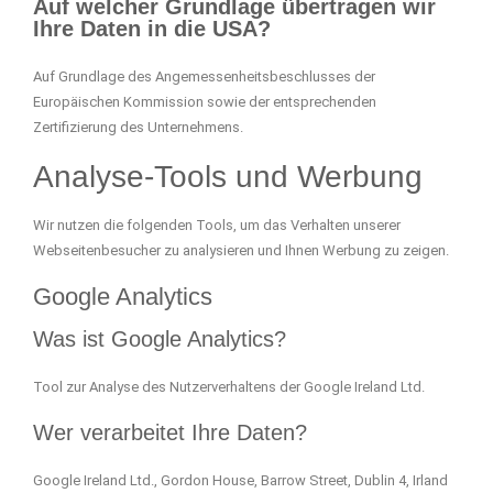
Auf welcher Grundlage übertragen wir
Ihre Daten in die USA?
Auf Grundlage des Angemessenheitsbeschlusses der
Europäischen Kommission sowie der entsprechenden
Zertifizierung des Unternehmens.
Analyse-Tools und Werbung
Wir nutzen die folgenden Tools, um das Verhalten unserer
Webseitenbesucher zu analysieren und Ihnen Werbung zu zeigen.
Google Analytics
Was ist Google Analytics?
Tool zur Analyse des Nutzerverhaltens der Google Ireland Ltd.
Wer verarbeitet Ihre Daten?
Google Ireland Ltd., Gordon House, Barrow Street, Dublin 4, Irland