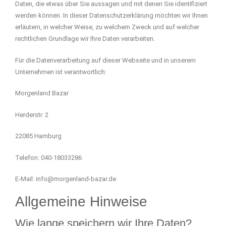
Daten, die etwas über Sie aussagen und mit denen Sie identifiziert
werden können. In dieser Datenschutzerklärung möchten wir Ihnen
erläutern, in welcher Weise, zu welchem Zweck und auf welcher
rechtlichen Grundlage wir Ihre Daten verarbeiten.
Für die Datenverarbeitung auf dieser Webseite und in unserem
Unternehmen ist verantwortlich:
Morgenland Bazar
Herderstr. 2
22085 Hamburg
Telefon: 040-18033286
E-Mail: info@morgenland-bazar.de
Allgemeine Hinweise
Wie lange speichern wir Ihre Daten?