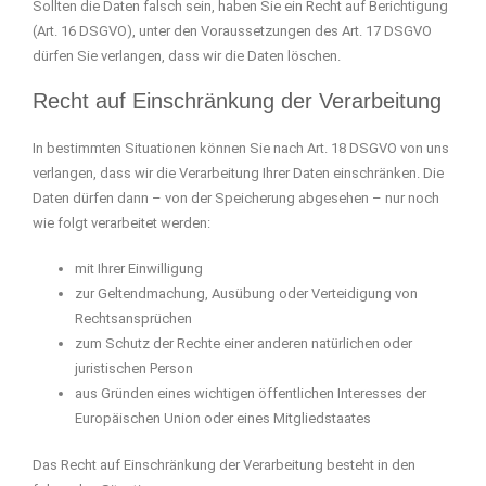
Sollten die Daten falsch sein, haben Sie ein Recht auf Berichtigung
(Art. 16 DSGVO), unter den Voraussetzungen des Art. 17 DSGVO
dürfen Sie verlangen, dass wir die Daten löschen.
Recht auf Einschränkung der Verarbeitung
In bestimmten Situationen können Sie nach Art. 18 DSGVO von uns
verlangen, dass wir die Verarbeitung Ihrer Daten einschränken. Die
Daten dürfen dann – von der Speicherung abgesehen – nur noch
wie folgt verarbeitet werden:
mit Ihrer Einwilligung
zur Geltendmachung, Ausübung oder Verteidigung von
Rechtsansprüchen
zum Schutz der Rechte einer anderen natürlichen oder
juristischen Person
aus Gründen eines wichtigen öffentlichen Interesses der
Europäischen Union oder eines Mitgliedstaates
Das Recht auf Einschränkung der Verarbeitung besteht in den