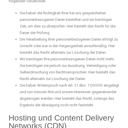
folgenden Situationen:
Sie haben die Richtigkeit Ihrer bei uns gespeicherten
personenbezogenen Daten bestritten und wir benötigen
Zeit, um dies zu überprüfen. Hier besteht das Recht für die
Dauer der Prüfung.
Die Verarbeitung Ihrer personenbezogenen Daten erfolgt zu
Unrecht oder war in der Vergangenheit unrechtmäßig. Hier
besteht das Recht alternativ zur Löschung der Daten.
Wir benötigen Ihre personenbezogenen Daten nicht mehr,
Sie benötigen sie jedoch zur Ausübung, Verteidigung oder
Geltendmachung von Rechtsansprüchen. Hier besteht das
Recht alternativ zur Löschung der Daten.
Sie haben Widerspruch nach Art. 21 Abs. 1 DSGVO eingelegt
und nun müssen Ihre und unsere Interessen gegeneinander
abgewogen werden. Hier besteht das Recht, solange das
Ergebnis der Abwägung noch nicht feststeht.
Hosting und Content Delivery
Networks (CDN)