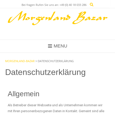
Bei fragen Rufen Sie uns an: +49 (0) 40 18 033 286
MENU
MORGENLAND-BAZAR
>
DATENSCHUTZERKLÄRUNG
Datenschutzerklärung
Allgemein
Als Betreiber dieser Webseite und als Unternehmen kommen wir
mit Ihren personenbezogenen Daten in Kontakt. Gemeint sind alle