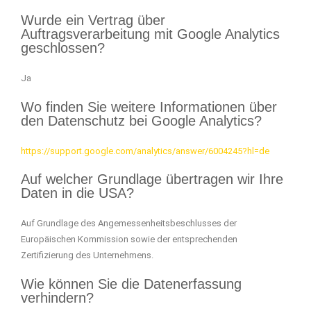
Wurde ein Vertrag über
Auftragsverarbeitung mit Google Analytics
geschlossen?
Ja
Wo finden Sie weitere Informationen über
den Datenschutz bei Google Analytics?
https://support.google.com/analytics/answer/6004245?hl=de
Auf welcher Grundlage übertragen wir Ihre
Daten in die USA?
Auf Grundlage des Angemessenheitsbeschlusses der
Europäischen Kommission sowie der entsprechenden
Zertifizierung des Unternehmens.
Wie können Sie die Datenerfassung
verhindern?