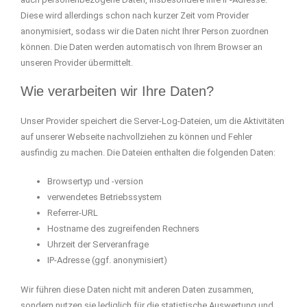
Diese wird allerdings schon nach kurzer Zeit vom Provider
anonymisiert, sodass wir die Daten nicht Ihrer Person zuordnen
können. Die Daten werden automatisch von Ihrem Browser an
unseren Provider übermittelt.
Wie verarbeiten wir Ihre Daten?
Unser Provider speichert die Server-Log-Dateien, um die Aktivitäten
auf unserer Webseite nachvollziehen zu können und Fehler
ausfindig zu machen. Die Dateien enthalten die folgenden Daten:
Browsertyp und -version
verwendetes Betriebssystem
Referrer-URL
Hostname des zugreifenden Rechners
Uhrzeit der Serveranfrage
IP-Adresse (ggf. anonymisiert)
Wir führen diese Daten nicht mit anderen Daten zusammen,
sondern nutzen sie lediglich für die statistische Auswertung und