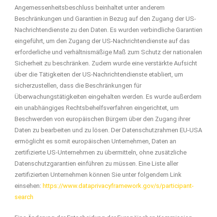
Angemessenheitsbeschluss beinhaltet unter anderem
Beschränkungen und Garantien in Bezug auf den Zugang der US-
Nachrichtendienste zu den Daten. Es wurden verbindliche Garantien
eingeführt, um den Zugang der US-Nachrichtendienste auf das
erforderliche und verhältnismäßige Maß zum Schutz der nationalen
Sicherheit zu beschränken. Zudem wurde eine verstärkte Aufsicht
über die Tätigkeiten der US-Nachrichtendienste etabliert, um
sicherzustellen, dass die Beschränkungen für
Überwachungstätigkeiten eingehalten werden. Es wurde außerdem
ein unabhängiges Rechtsbehelfsverfahren eingerichtet, um
Beschwerden von europäischen Bürgern über den Zugang ihrer
Daten zu bearbeiten und zu lösen. Der Datenschutzrahmen EU-USA
ermöglicht es somit europäischen Unternehmen, Daten an
zertifizierte US-Unternehmen zu übermitteln, ohne zusätzliche
Datenschutzgarantien einführen zu müssen. Eine Liste aller
zertifizierten Unternehmen können Sie unter folgendem Link
einsehen:
https://www.dataprivacyframework.gov/s/participant-
search