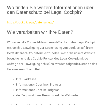
Wo finden Sie weitere Informationen über
den Datenschutz bei Legal Cockpit?
https://cockpit.legal/datenschutz/
Wie verarbeiten wir Ihre Daten?
Wir setzen die Consent-Management-Plattform des Legal Cockpit
ein, um Ihre Einwilligung zur Speicherung von Cookies auf Ihrem
Gerät datenschutzkonform einzuholen. Wenn Sie unsere Website
besuchen und das Cookie-Fenster des Legal Cockpit mit der
Abfrage der Einwilligung schließen, werden folgende Daten an das
Unternehmen übermittelt:
Ihre IP-Adresse
Informationen über Ihren Browser
Informationen über Ihr Endgerät
der Zeitpunkt Ihres Besuchs auf der Webseite