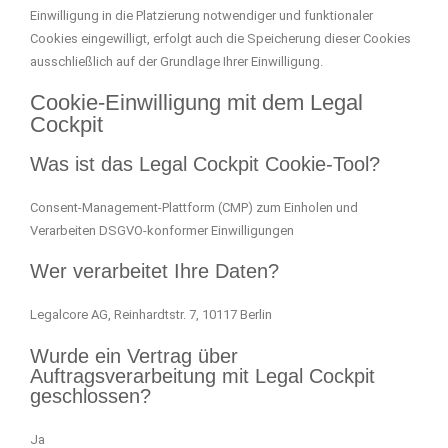
Einwilligung in die Platzierung notwendiger und funktionaler
Cookies eingewilligt, erfolgt auch die Speicherung dieser Cookies
ausschließlich auf der Grundlage Ihrer Einwilligung.
Cookie-Einwilligung mit dem Legal
Cockpit
Was ist das Legal Cockpit Cookie-Tool?
Consent-Management-Plattform (CMP) zum Einholen und
Verarbeiten DSGVO-konformer Einwilligungen
Wer verarbeitet Ihre Daten?
Legalcore AG, Reinhardtstr. 7, 10117 Berlin
Wurde ein Vertrag über
Auftragsverarbeitung mit Legal Cockpit
geschlossen?
Ja