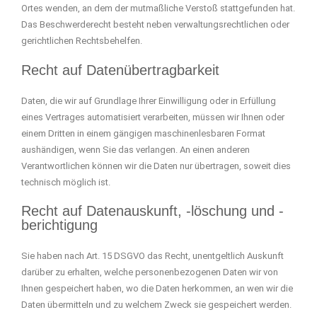
Ortes wenden, an dem der mutmaßliche Verstoß stattgefunden hat.
Das Beschwerderecht besteht neben verwaltungsrechtlichen oder
gerichtlichen Rechtsbehelfen.
Recht auf Datenübertragbarkeit
Daten, die wir auf Grundlage Ihrer Einwilligung oder in Erfüllung
eines Vertrages automatisiert verarbeiten, müssen wir Ihnen oder
einem Dritten in einem gängigen maschinenlesbaren Format
aushändigen, wenn Sie das verlangen. An einen anderen
Verantwortlichen können wir die Daten nur übertragen, soweit dies
technisch möglich ist.
Recht auf Datenauskunft, -löschung und -
berichtigung
Sie haben nach Art. 15 DSGVO das Recht, unentgeltlich Auskunft
darüber zu erhalten, welche personenbezogenen Daten wir von
Ihnen gespeichert haben, wo die Daten herkommen, an wen wir die
Daten übermitteln und zu welchem Zweck sie gespeichert werden.