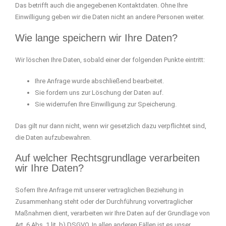
Das betrifft auch die angegebenen Kontaktdaten. Ohne Ihre
Einwilligung geben wir die Daten nicht an andere Personen weiter.
Wie lange speichern wir Ihre Daten?
Wir löschen Ihre Daten, sobald einer der folgenden Punkte eintritt:
Ihre Anfrage wurde abschließend bearbeitet.
Sie fordern uns zur Löschung der Daten auf.
Sie widerrufen Ihre Einwilligung zur Speicherung.
Das gilt nur dann nicht, wenn wir gesetzlich dazu verpflichtet sind,
die Daten aufzubewahren.
Auf welcher Rechtsgrundlage verarbeiten
wir Ihre Daten?
Sofern Ihre Anfrage mit unserer vertraglichen Beziehung in
Zusammenhang steht oder der Durchführung vorvertraglicher
Maßnahmen dient, verarbeiten wir Ihre Daten auf der Grundlage von
Art. 6 Abs. 1 lit. b) DSGVO. In allen anderen Fällen ist es unser