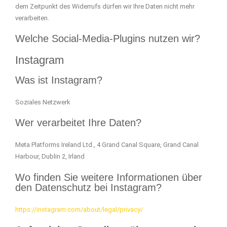
dem Zeitpunkt des Widerrufs dürfen wir Ihre Daten nicht mehr
verarbeiten.
Welche Social-Media-Plugins nutzen wir?
Instagram
Was ist Instagram?
Soziales Netzwerk
Wer verarbeitet Ihre Daten?
Meta Platforms Ireland Ltd., 4 Grand Canal Square, Grand Canal
Harbour, Dublin 2, Irland
Wo finden Sie weitere Informationen über
den Datenschutz bei Instagram?
https://instagram.com/about/legal/privacy/