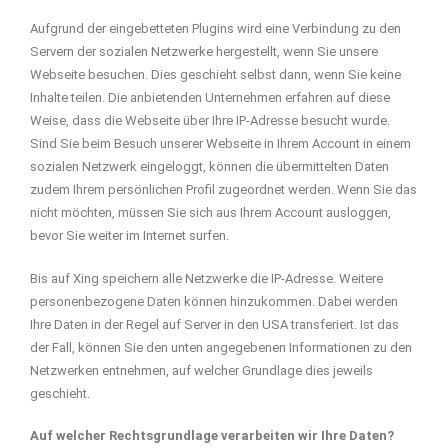
Aufgrund der eingebetteten Plugins wird eine Verbindung zu den
Servern der sozialen Netzwerke hergestellt, wenn Sie unsere
Webseite besuchen. Dies geschieht selbst dann, wenn Sie keine
Inhalte teilen. Die anbietenden Unternehmen erfahren auf diese
Weise, dass die Webseite über Ihre IP-Adresse besucht wurde.
Sind Sie beim Besuch unserer Webseite in Ihrem Account in einem
sozialen Netzwerk eingeloggt, können die übermittelten Daten
zudem Ihrem persönlichen Profil zugeordnet werden. Wenn Sie das
nicht möchten, müssen Sie sich aus Ihrem Account ausloggen,
bevor Sie weiter im Internet surfen.
Bis auf Xing speichern alle Netzwerke die IP-Adresse. Weitere
personenbezogene Daten können hinzukommen. Dabei werden
Ihre Daten in der Regel auf Server in den USA transferiert. Ist das
der Fall, können Sie den unten angegebenen Informationen zu den
Netzwerken entnehmen, auf welcher Grundlage dies jeweils
geschieht.
Auf welcher Rechtsgrundlage verarbeiten wir Ihre Daten?