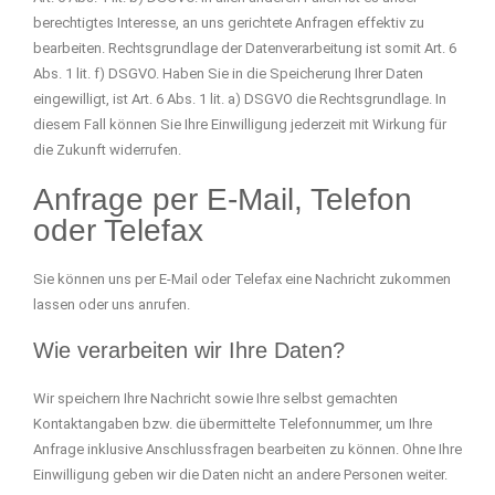
berechtigtes Interesse, an uns gerichtete Anfragen effektiv zu
bearbeiten. Rechtsgrundlage der Datenverarbeitung ist somit Art. 6
Abs. 1 lit. f) DSGVO. Haben Sie in die Speicherung Ihrer Daten
eingewilligt, ist Art. 6 Abs. 1 lit. a) DSGVO die Rechtsgrundlage. In
diesem Fall können Sie Ihre Einwilligung jederzeit mit Wirkung für
die Zukunft widerrufen.
Anfrage per E-Mail, Telefon
oder Telefax
Sie können uns per E-Mail oder Telefax eine Nachricht zukommen
lassen oder uns anrufen.
Wie verarbeiten wir Ihre Daten?
Wir speichern Ihre Nachricht sowie Ihre selbst gemachten
Kontaktangaben bzw. die übermittelte Telefonnummer, um Ihre
Anfrage inklusive Anschlussfragen bearbeiten zu können. Ohne Ihre
Einwilligung geben wir die Daten nicht an andere Personen weiter.