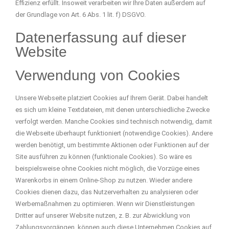
Effizienz erfüllt. Insoweit verarbeiten wir Ihre Daten außerdem auf
der Grundlage von Art. 6 Abs. 1 lit. f) DSGVO.
Datenerfassung auf dieser
Website
Verwendung von Cookies
Unsere Webseite platziert Cookies auf Ihrem Gerät. Dabei handelt
es sich um kleine Textdateien, mit denen unterschiedliche Zwecke
verfolgt werden. Manche Cookies sind technisch notwendig, damit
die Webseite überhaupt funktioniert (notwendige Cookies). Andere
werden benötigt, um bestimmte Aktionen oder Funktionen auf der
Site ausführen zu können (funktionale Cookies). So wäre es
beispielsweise ohne Cookies nicht möglich, die Vorzüge eines
Warenkorbs in einem Online-Shop zu nutzen. Wieder andere
Cookies dienen dazu, das Nutzerverhalten zu analysieren oder
Werbemaßnahmen zu optimieren. Wenn wir Dienstleistungen
Dritter auf unserer Website nutzen, z. B. zur Abwicklung von
Zahlungsvorgängen, können auch diese Unternehmen Cookies auf