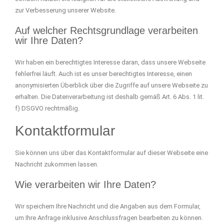
zur Verbesserung unserer Website.
Auf welcher Rechtsgrundlage verarbeiten
wir Ihre Daten?
Wir haben ein berechtigtes Interesse daran, dass unsere Webseite
fehlerfrei läuft. Auch ist es unser berechtigtes Interesse, einen
anonymisierten Überblick über die Zugriffe auf unsere Webseite zu
erhalten. Die Datenverarbeitung ist deshalb gemäß Art. 6 Abs. 1 lit.
f) DSGVO rechtmäßig.
Kontaktformular
Sie können uns über das Kontaktformular auf dieser Webseite eine
Nachricht zukommen lassen.
Wie verarbeiten wir Ihre Daten?
Wir speichern Ihre Nachricht und die Angaben aus dem Formular,
um Ihre Anfrage inklusive Anschlussfragen bearbeiten zu können.