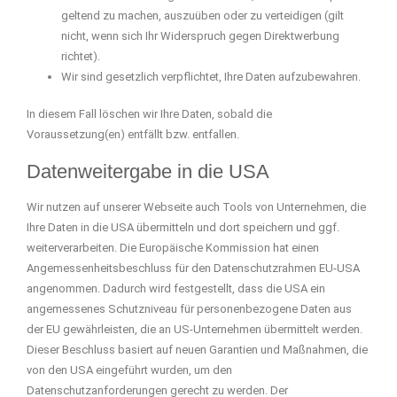
geltend zu machen, auszuüben oder zu verteidigen (gilt
nicht, wenn sich Ihr Widerspruch gegen Direktwerbung
richtet).
Wir sind gesetzlich verpflichtet, Ihre Daten aufzubewahren.
In diesem Fall löschen wir Ihre Daten, sobald die
Voraussetzung(en) entfällt bzw. entfallen.
Datenweitergabe in die USA
Wir nutzen auf unserer Webseite auch Tools von Unternehmen, die
Ihre Daten in die USA übermitteln und dort speichern und ggf.
weiterverarbeiten. Die Europäische Kommission hat einen
Angemessenheitsbeschluss für den Datenschutzrahmen EU-USA
angenommen. Dadurch wird festgestellt, dass die USA ein
angemessenes Schutzniveau für personenbezogene Daten aus
der EU gewährleisten, die an US-Unternehmen übermittelt werden.
Dieser Beschluss basiert auf neuen Garantien und Maßnahmen, die
von den USA eingeführt wurden, um den
Datenschutzanforderungen gerecht zu werden. Der