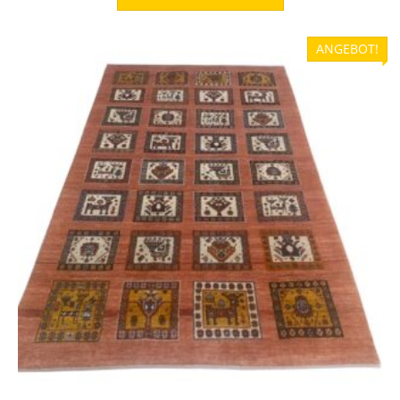
ANGEBOT!