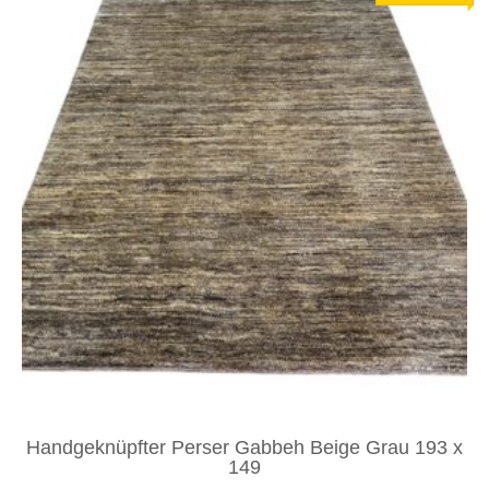
Handgeknüpfter Perser Gabbeh Beige Grau 193 x
149