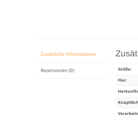
Zusät
Zusätzliche Informationen
Größe:
Rezensionen (0)
Flor:
Herkunfts
Knüpfdich
Verarbeit