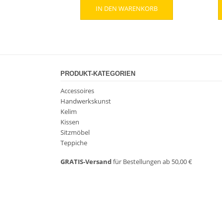
IN DEN WARENKORB
PRODUKT-KATEGORIEN
Accessoires
Handwerkskunst
Kelim
Kissen
Sitzmöbel
Teppiche
GRATIS-Versand
für Bestellungen ab 50,00 €