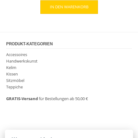
IN DEN WARENKORB
PRODUKT-KATEGORIEN
Accessoires
Handwerkskunst
Kelim
Kissen
Sitzmöbel
Teppiche
GRATIS-Versand
für Bestellungen ab 50,00 €