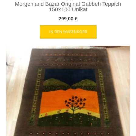
Morgenland Bazar Original Gabbeh Teppich
150×100 Unikat
299,00
€
IN DEN WARENKORB