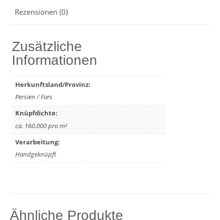
Rezensionen (0)
Zusätzliche
Informationen
Herkunftsland/Provinz:
Persien / Fars
Knüpfdichte:
ca. 160.000 pro m²
Verarbeitung:
Handgeknüpft
Ähnliche Produkte