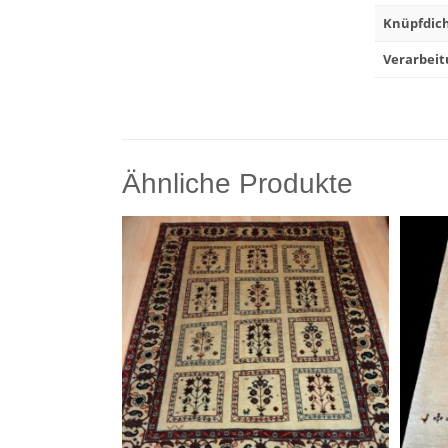
Knüpfdich
Verarbeit
Ähnliche Produkte