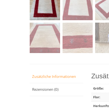
Zusät
Zusätzliche Informationen
Größe:
Rezensionen (0)
Flor:
Herkunfts