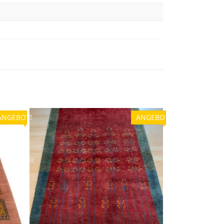
ANGEBOT!
ANGEBOT!