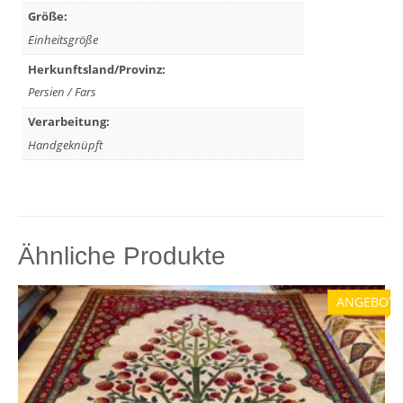
Größe:
Einheitsgröße
Herkunftsland/Provinz:
Persien / Fars
Verarbeitung:
Handgeknüpft
Ähnliche Produkte
ANGEBOT!