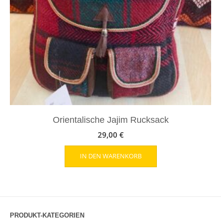
Orientalische Jajim Rucksack
29,00
€
IN DEN WARENKORB
PRODUKT-KATEGORIEN