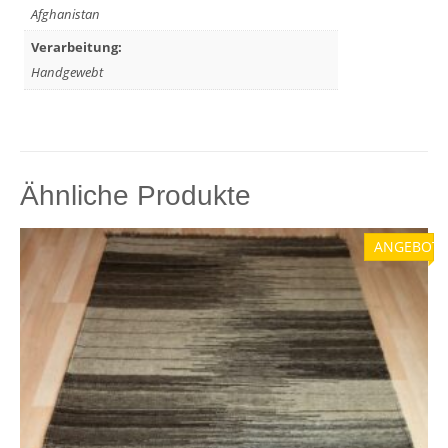
Afghanistan
Verarbeitung:
Handgewebt
Ähnliche Produkte
ANGEBOT!