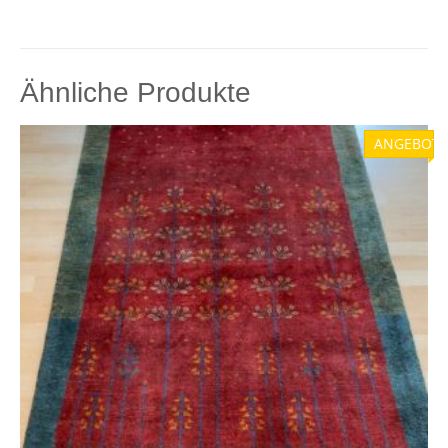
Ähnliche Produkte
ANGEBOT!