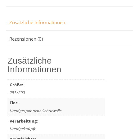
Zusätzliche Informationen
Rezensionen (0)
Zusätzliche
Informationen
Größe:
291×200
Flor:
Handgesponnene Schurwolle
Verarbeitung:
Handgeknüpft