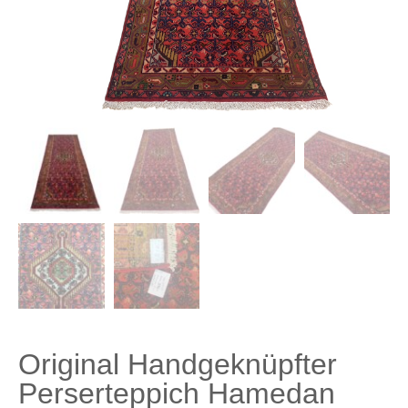
Original Handgeknüpfter
Perserteppich Hamedan