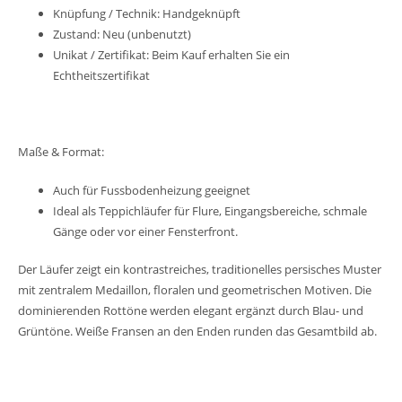
Knüpfung / Technik: Handgeknüpft
Zustand: Neu (unbenutzt)
Unikat / Zertifikat: Beim Kauf erhalten Sie ein
Echtheitszertifikat
Maße & Format:
Auch für Fussbodenheizung geeignet
Ideal als Teppichläufer für Flure, Eingangsbereiche, schmale
Gänge oder vor einer Fensterfront.
Der Läufer zeigt ein kontrastreiches, traditionelles persisches Muster
mit zentralem Medaillon, floralen und geometrischen Motiven. Die
dominierenden Rottöne werden elegant ergänzt durch Blau- und
Grüntöne. Weiße Fransen an den Enden runden das Gesamtbild ab.