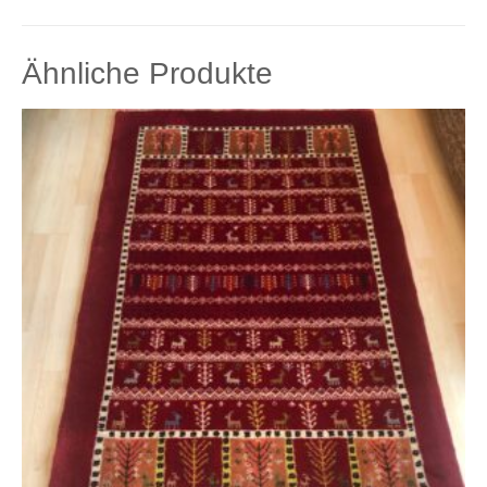
Ähnliche Produkte