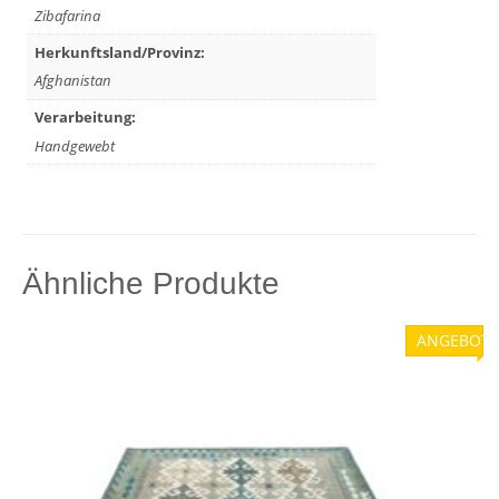
Zibafarina
Herkunftsland/Provinz:
Afghanistan
Verarbeitung:
Handgewebt
Ähnliche Produkte
ANGEBOT!