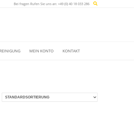
Bei fragen Rufen Sie uns an: +49 (0) 40 18 033 286
REINIGUNG
MEIN KONTO
KONTAKT