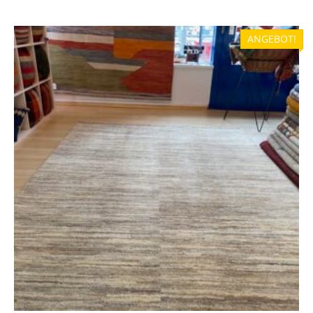
ANGEBOT!