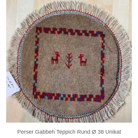
Perser Gabbeh Teppich Rund Ø 38 Unikat