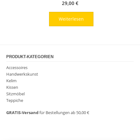
29,00
€
Weiterlesen
PRODUKT-KATEGORIEN
Accessoires
Handwerkskunst
Kelim
Kissen
Sitzmöbel
Teppiche
GRATIS-Versand
für Bestellungen ab 50,00 €