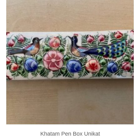
Khatam Pen Box Unikat