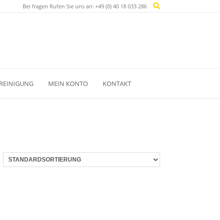
Bei fragen Rufen Sie uns an: +49 (0) 40 18 033 286
REINIGUNG
MEIN KONTO
KONTAKT