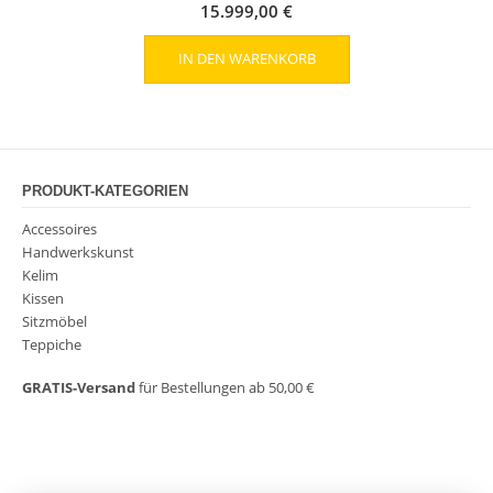
15.999,00
€
IN DEN WARENKORB
PRODUKT-KATEGORIEN
Accessoires
Handwerkskunst
Kelim
Kissen
Sitzmöbel
Teppiche
GRATIS-Versand
für Bestellungen ab 50,00 €