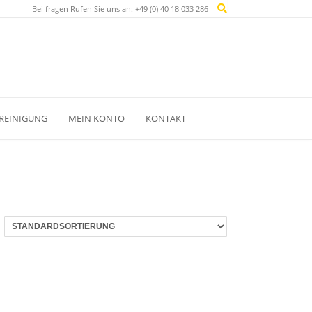
Bei fragen Rufen Sie uns an: +49 (0) 40 18 033 286
REINIGUNG
MEIN KONTO
KONTAKT