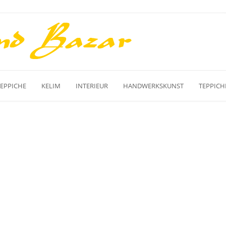
TEPPICHE
KELIM
INTERIEUR
HANDWERKSKUNST
TEPPICH