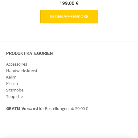
199,00
€
IN DEN WARENKORB
PRODUKT-KATEGORIEN
Accessoires
Handwerkskunst
Kelim
Kissen
Sitzmöbel
Teppiche
GRATIS-Versand
für Bestellungen ab 50,00 €