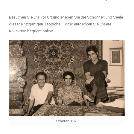
Besuchen Sie uns vor Ort und erleben Sie die Schönheit und Seele
dieser einzigartigen Teppiche – oder entdecken Sie unsere
Kollektion bequem online.
Teheran 1973