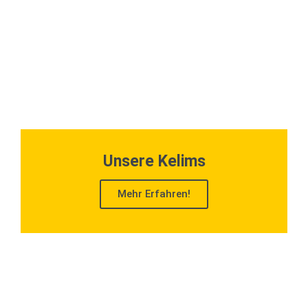
Unsere Kelims
Mehr Erfahren!