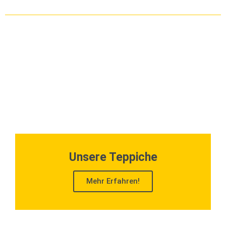
Unsere Teppiche
Mehr Erfahren!