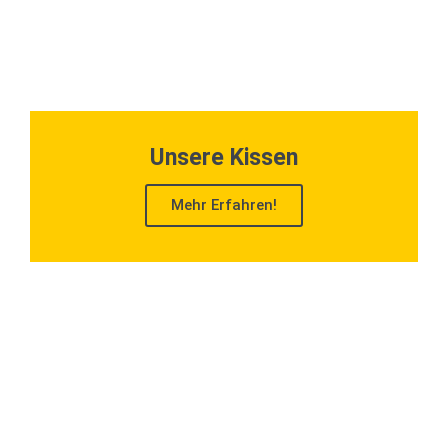
Unsere Kissen
Mehr Erfahren!