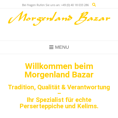
Bei fragen Rufen Sie uns an: +49 (0) 40 18 033 286
MENU
Willkommen beim
Morgenland Bazar
Tradition, Qualität & Verantwortung
–
Ihr Spezialist für echte
Perserteppiche und Kelims.