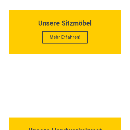
Unsere Sitzmöbel
Mehr Erfahren!